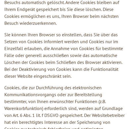
Besuchs automatisch gelöscht. Andere Cookies bleiben auf
Ihrem Endgerät gespeichert bis Sie diese löschen. Diese
Cookies ermöglichen es uns, Ihren Browser beim nächsten
Besuch wiederzuerkennen.
Sie können Ihren Browser so einstellen, dass Sie über das
Setzen von Cookies informiert werden und Cookies nur im
Einzelfall erlauben, die Annahme von Cookies für bestimmte
Fälle oder generell ausschließen sowie das automatische
Löschen der Cookies beim Schließen des Browser aktivieren.
Bei der Deaktivierung von Cookies kann die Funktionalität
dieser Website eingeschränkt sein.
Cookies, die zur Durchführung des elektronischen
Kommunikationsvorgangs oder zur Bereitstellung
bestimmter, von Ihnen erwünschter Funktionen (z.B.
Warenkorbfunktion) erforderlich sind, werden auf Grundlage
von Art. 6 Abs. 1 lit. f DSGVO gespeichert. Der Websitebetreiber
hat ein berechtigtes Interesse an der Speicherung von
Cookies zur technisch fehlerfreien und optimierten