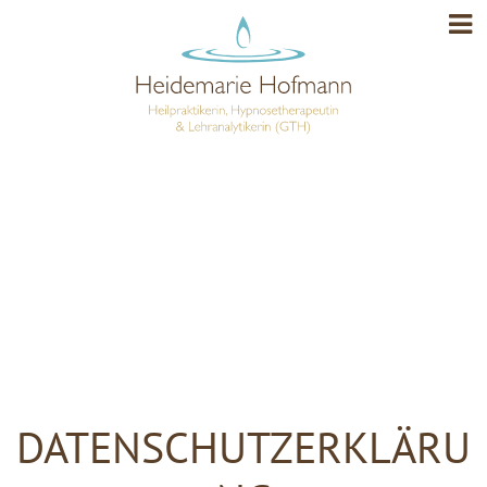
DATENSCHUTZERKLÄRU