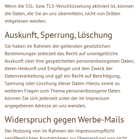
Wenn die SSL- bzw. TLS-Verschlüsselung aktiviert ist, können
die Daten, die Sie an uns übermitteln, nicht von Dritten
mitgelesen werden.
Auskunft, Sperrung, Löschung
Sie haben im Rahmen der geltenden gesetzlichen
Bestimmungen jederzeit das Recht auf unentgeltliche
Auskunft über Ihre gespeicherten personenbezogenen Daten,
deren Herkunft und Empfänger und den Zweck der
Datenverarbeitung und ggf. ein Recht auf Berichtigung,
Sperrung oder Löschung dieser Daten. Hierzu sowie zu
weiteren Fragen zum Thema personenbezogene Daten
können Sie sich jederzeit unter der im Impressum
angegebenen Adresse an uns wenden.
Widerspruch gegen Werbe-Mails
Der Nutzung von im Rahmen der Impressumspflicht
veröffentlichten Kontaktdaten zur Übersendung von nicht