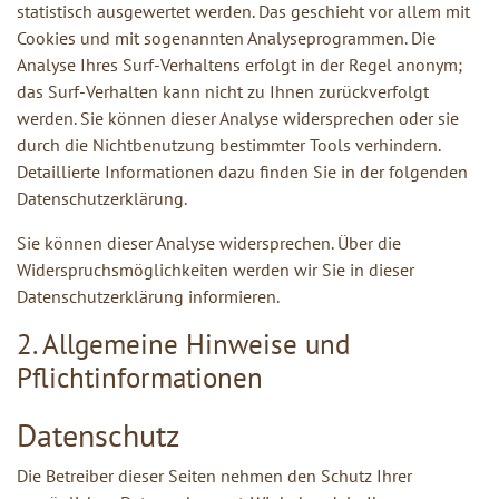
statistisch ausgewertet werden. Das geschieht vor allem mit
Cookies und mit sogenannten Analyseprogrammen. Die
Analyse Ihres Surf-Verhaltens erfolgt in der Regel anonym;
das Surf-Verhalten kann nicht zu Ihnen zurückverfolgt
werden. Sie können dieser Analyse widersprechen oder sie
durch die Nichtbenutzung bestimmter Tools verhindern.
Detaillierte Informationen dazu finden Sie in der folgenden
Datenschutzerklärung.
Sie können dieser Analyse widersprechen. Über die
Widerspruchsmöglichkeiten werden wir Sie in dieser
Datenschutzerklärung informieren.
2. Allgemeine Hinweise und
Pflichtinformationen
Datenschutz
Die Betreiber dieser Seiten nehmen den Schutz Ihrer