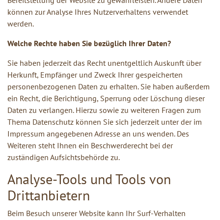
können zur Analyse Ihres Nutzerverhaltens verwendet
werden.
Welche Rechte haben Sie bezüglich Ihrer Daten?
Sie haben jederzeit das Recht unentgeltlich Auskunft über
Herkunft, Empfänger und Zweck Ihrer gespeicherten
personenbezogenen Daten zu erhalten. Sie haben außerdem
ein Recht, die Berichtigung, Sperrung oder Löschung dieser
Daten zu verlangen. Hierzu sowie zu weiteren Fragen zum
Thema Datenschutz können Sie sich jederzeit unter der im
Impressum angegebenen Adresse an uns wenden. Des
Weiteren steht Ihnen ein Beschwerderecht bei der
zuständigen Aufsichtsbehörde zu.
Analyse-Tools und Tools von
Drittanbietern
Beim Besuch unserer Website kann Ihr Surf-Verhalten