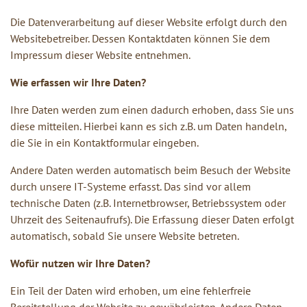
Die Datenverarbeitung auf dieser Website erfolgt durch den
Websitebetreiber. Dessen Kontaktdaten können Sie dem
Impressum dieser Website entnehmen.
Wie erfassen wir Ihre Daten?
Ihre Daten werden zum einen dadurch erhoben, dass Sie uns
diese mitteilen. Hierbei kann es sich z.B. um Daten handeln,
die Sie in ein Kontaktformular eingeben.
Andere Daten werden automatisch beim Besuch der Website
durch unsere IT-Systeme erfasst. Das sind vor allem
technische Daten (z.B. Internetbrowser, Betriebssystem oder
Uhrzeit des Seitenaufrufs). Die Erfassung dieser Daten erfolgt
automatisch, sobald Sie unsere Website betreten.
Wofür nutzen wir Ihre Daten?
Ein Teil der Daten wird erhoben, um eine fehlerfreie
Bereitstellung der Website zu gewährleisten. Andere Daten