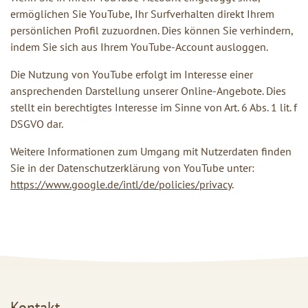
ermöglichen Sie YouTube, Ihr Surfverhalten direkt Ihrem
persönlichen Profil zuzuordnen. Dies können Sie verhindern,
indem Sie sich aus Ihrem YouTube-Account ausloggen.
Die Nutzung von YouTube erfolgt im Interesse einer
ansprechenden Darstellung unserer Online-Angebote. Dies
stellt ein berechtigtes Interesse im Sinne von Art. 6 Abs. 1 lit. f
DSGVO dar.
Weitere Informationen zum Umgang mit Nutzerdaten finden
Sie in der Datenschutzerklärung von YouTube unter:
https://www.google.de/intl/de/policies/privacy
.
Kontakt