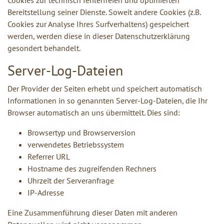
Bereitstellung seiner Dienste. Soweit andere Cookies (z.B.
Cookies zur Analyse Ihres Surfverhaltens) gespeichert
werden, werden diese in dieser Datenschutzerklärung
gesondert behandelt.
Server-Log-Dateien
Der Provider der Seiten erhebt und speichert automatisch
Informationen in so genannten Server-Log-Dateien, die Ihr
Browser automatisch an uns übermittelt. Dies sind:
Browsertyp und Browserversion
verwendetes Betriebssystem
Referrer URL
Hostname des zugreifenden Rechners
Uhrzeit der Serveranfrage
IP-Adresse
Eine Zusammenführung dieser Daten mit anderen