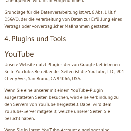
Datenquellen wird nicht vorgenommen.
Grundlage für die Datenverarbeitung ist Art. 6 Abs. 1 lit. f
DSGVO, der die Verarbeitung von Daten zur Erfüllung eines
Vertrags oder vorvertraglicher Maßnahmen gestattet.
4. Plugins und Tools
YouTube
Unsere Website nutzt Plugins der von Google betriebenen
Seite YouTube. Betreiber der Seiten ist die YouTube, LLC, 901
Cherry Ave., San Bruno, CA 94066, USA.
Wenn Sie eine unserer mit einem YouTube-Plugin
ausgestatteten Seiten besuchen, wird eine Verbindung zu
den Servern von YouTube hergestellt. Dabei wird dem
YouTube-Server mitgeteilt, welche unserer Seiten Sie
besucht haben.
Wenn Sie in Ihrem YouTube-Account eingeloggt sind,