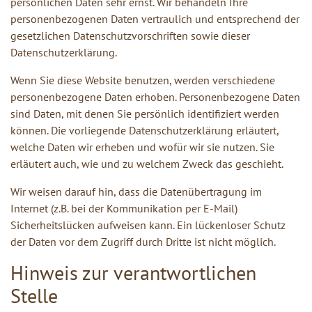
persönlichen Daten sehr ernst. Wir behandeln Ihre
personenbezogenen Daten vertraulich und entsprechend der
gesetzlichen Datenschutzvorschriften sowie dieser
Datenschutzerklärung.
Wenn Sie diese Website benutzen, werden verschiedene
personenbezogene Daten erhoben. Personenbezogene Daten
sind Daten, mit denen Sie persönlich identifiziert werden
können. Die vorliegende Datenschutzerklärung erläutert,
welche Daten wir erheben und wofür wir sie nutzen. Sie
erläutert auch, wie und zu welchem Zweck das geschieht.
Wir weisen darauf hin, dass die Datenübertragung im
Internet (z.B. bei der Kommunikation per E-Mail)
Sicherheitslücken aufweisen kann. Ein lückenloser Schutz
der Daten vor dem Zugriff durch Dritte ist nicht möglich.
Hinweis zur verantwortlichen
Stelle