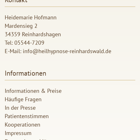
Heidemarie Hofmann
Mardensieg 2
34359 Reinhardshagen
Tel:
05544-7209
E-Mail:
info@heilhypnose-reinhardswald.de
Informationen
Informationen & Preise
Häufige Fragen
In der Presse
Patientenstimmen
Kooperationen
Impressum