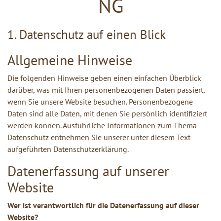
NG
1. Datenschutz auf einen Blick
Allgemeine Hinweise
Die folgenden Hinweise geben einen einfachen Überblick
darüber, was mit Ihren personenbezogenen Daten passiert,
wenn Sie unsere Website besuchen. Personenbezogene
Daten sind alle Daten, mit denen Sie persönlich identifiziert
werden können. Ausführliche Informationen zum Thema
Datenschutz entnehmen Sie unserer unter diesem Text
aufgeführten Datenschutzerklärung.
Datenerfassung auf unserer
Website
Wer ist verantwortlich für die Datenerfassung auf dieser
Website?