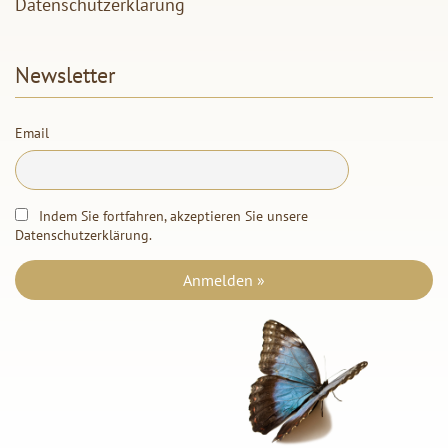
Datenschutzerklärung
Newsletter
Email
Indem Sie fortfahren, akzeptieren Sie unsere
Datenschutzerklärung
.