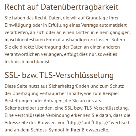
Recht auf Datenübertragbarkeit
Sie haben das Recht, Daten, die wir auf Grundlage Ihrer
Einwilligung oder in Erfüllung eines Vertrags automatisiert
verarbeiten, an sich oder an einen Dritten in einem gängigen,
maschinenlesbaren Format aushändigen zu lassen. Sofern
Sie die direkte Übertragung der Daten an einen anderen
Verantwortlichen verlangen, erfolgt dies nur, soweit es
technisch machbar ist.
SSL- bzw. TLS-Verschlüsselung
Diese Seite nutzt aus Sicherheitsgründen und zum Schutz
der Übertragung vertraulicher Inhalte, wie zum Beispiel
Bestellungen oder Anfragen, die Sie an uns als
Seitenbetreiber senden, eine SSL-bzw. TLS-Verschlüsselung.
Eine verschlüsselte Verbindung erkennen Sie daran, dass die
Adresszeile des Browsers von “http://” auf “https://” wechselt
und an dem Schloss-Symbol in Ihrer Browserzeile.