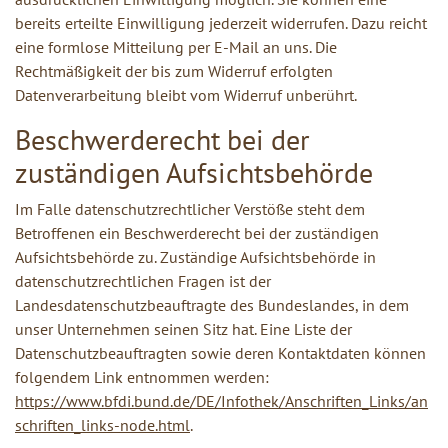
bereits erteilte Einwilligung jederzeit widerrufen. Dazu reicht
eine formlose Mitteilung per E-Mail an uns. Die
Rechtmäßigkeit der bis zum Widerruf erfolgten
Datenverarbeitung bleibt vom Widerruf unberührt.
Beschwerderecht bei der
zuständigen Aufsichtsbehörde
Im Falle datenschutzrechtlicher Verstöße steht dem
Betroffenen ein Beschwerderecht bei der zuständigen
Aufsichtsbehörde zu. Zuständige Aufsichtsbehörde in
datenschutzrechtlichen Fragen ist der
Landesdatenschutzbeauftragte des Bundeslandes, in dem
unser Unternehmen seinen Sitz hat. Eine Liste der
Datenschutzbeauftragten sowie deren Kontaktdaten können
folgendem Link entnommen werden:
https://www.bfdi.bund.de/DE/Infothek/Anschriften_Links/an
schriften_links-node.html
.