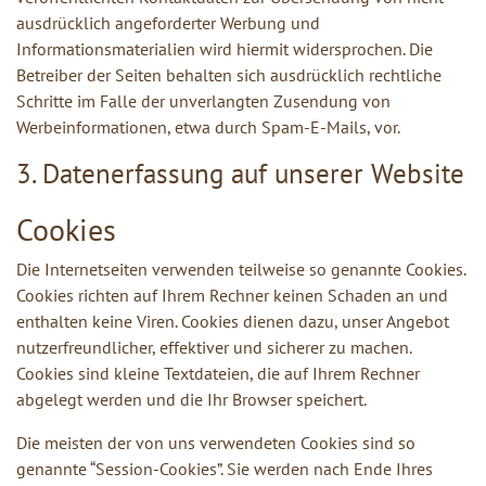
ausdrücklich angeforderter Werbung und
Informationsmaterialien wird hiermit widersprochen. Die
Betreiber der Seiten behalten sich ausdrücklich rechtliche
Schritte im Falle der unverlangten Zusendung von
Werbeinformationen, etwa durch Spam-E-Mails, vor.
3. Datenerfassung auf unserer Website
Cookies
Die Internetseiten verwenden teilweise so genannte Cookies.
Cookies richten auf Ihrem Rechner keinen Schaden an und
enthalten keine Viren. Cookies dienen dazu, unser Angebot
nutzerfreundlicher, effektiver und sicherer zu machen.
Cookies sind kleine Textdateien, die auf Ihrem Rechner
abgelegt werden und die Ihr Browser speichert.
Die meisten der von uns verwendeten Cookies sind so
genannte “Session-Cookies”. Sie werden nach Ende Ihres