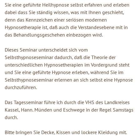
Sie eine geführte Heilhypnose selbst erfahren und erleben
dabei dass Sie ständig wissen, was mit Ihnen geschieht,
denn das Kennzeichen einer seriösen modernen
Hypnosetherapie ist, daß auch die Verstandesebene mit in
das Behandlungsgeschehen einbezogen wird.
Dieses Seminar unterscheidet sich vom
Selbsthypnoseseminar dadurch, daß die Theorie der
unterschiedlichen Hypnosetherapien im Vordergrund steht
und Sie eine geführte Hypnose erleben, während Sie im
Selbsthypnoseseminar erlernen an sich selbst eine Hypnose
durchzuführen.
Das Tagesseminar führe ich durch die VHS des Landkreises
Kassel, Hann. Münden und Eschwege in der Regel Samstags
durch.
Bitte bringen Sie Decke, Kissen und lockere Kleidung mit.