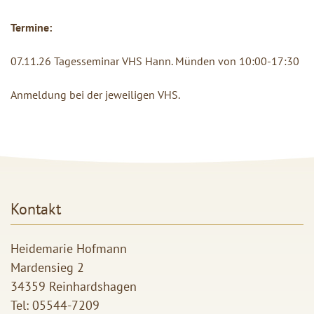
Termine:
07.11.26 Tagesseminar VHS Hann. Münden von 10:00-17:30
Anmeldung bei der jeweiligen VHS.
Kontakt
Heidemarie Hofmann
Mardensieg 2
34359 Reinhardshagen
Tel:
05544-7209