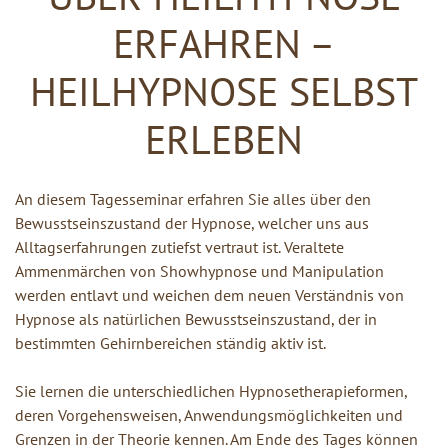
ERFAHREN –
HEILHYPNOSE SELBST
ERLEBEN
An diesem Tagesseminar erfahren Sie alles über den
Bewusstseinszustand der Hypnose, welcher uns aus
Alltagserfahrungen zutiefst vertraut ist. Veraltete
Ammenmärchen von Showhypnose und Manipulation
werden entlavt und weichen dem neuen Verständnis von
Hypnose als natürlichen Bewusstseinszustand, der in
bestimmten Gehirnbereichen ständig aktiv ist.
Sie lernen die unterschiedlichen Hypnosetherapieformen,
deren Vorgehensweisen, Anwendungsmöglichkeiten und
Grenzen in der Theorie kennen. Am Ende des Tages können