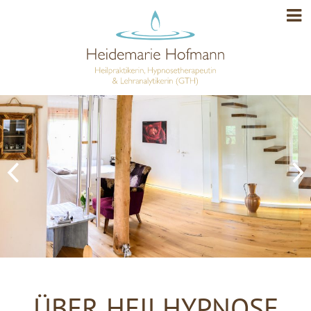
ÜBER HEILHYPNOSE