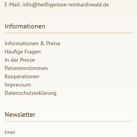
E-Mail:
info@heilhypnose-reinhardswald.de
Informationen
Informationen & Preise
Häufige Fragen
In der Presse
Patientenstimmen
Kooperationen
Impressum
Datenschutzerklärung
Newsletter
Email